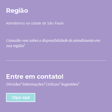
Região
Atendemos na cidade de São Paulo.
Consulte-nos sobre a disponibilidade de atendimento em
sua região!
Entre em contato!
Dúvidas? Informações? Críticas? Sugestões?
Clique aqui!