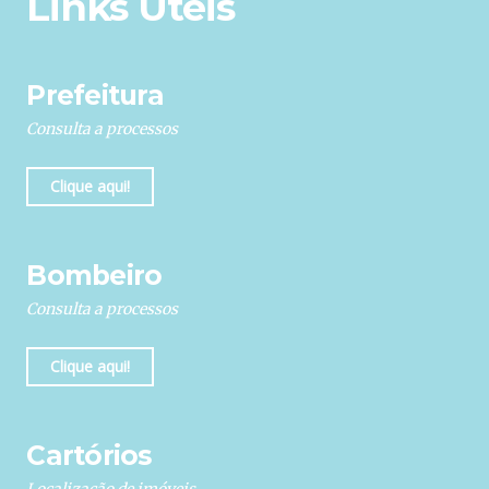
Links Úteis
Prefeitura
Consulta a processos
Clique aqui!
Bombeiro
Consulta a processos
Clique aqui!
Cartórios