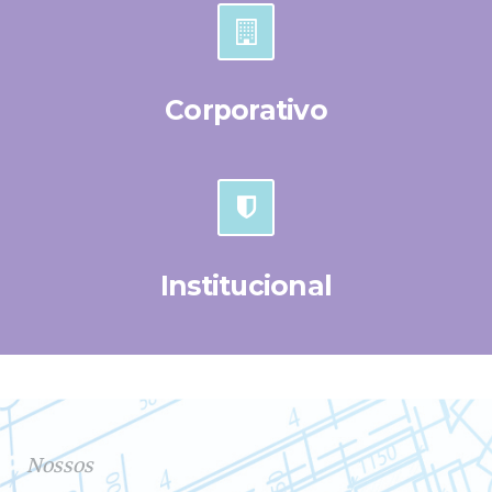
Corporativo
Institucional
Nossos