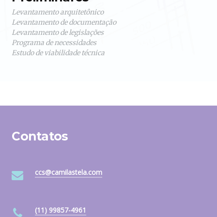
Levantamento arquitetônico
Levantamento de documentação
Levantamento de legislações
Programa de necessidades
Estudo de viabilidade técnica
Contatos
ccs@camilastela.com
(11) 99857-4961